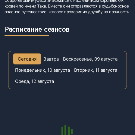
Осиротевший Муфаса знакомится с наследником королевских
кровей по имени Така. Вместе они отправляются в судьбоносное
опасное путешествие, которое проверит их дружбу на прочность.
Расписание сеансов
Сегодня
Завтра
Воскресенье, 09 августа
Понедельник, 10 августа
Вторник, 11 августа
Среда, 12 августа